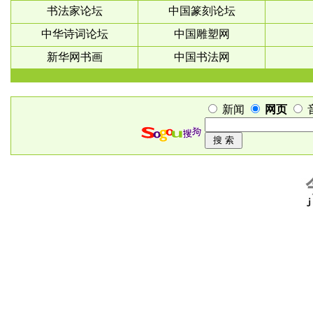
书法家论坛
中国篆刻论坛
中华诗词论坛
中国雕塑网
新华网书画
中国书法网
新闻
网页